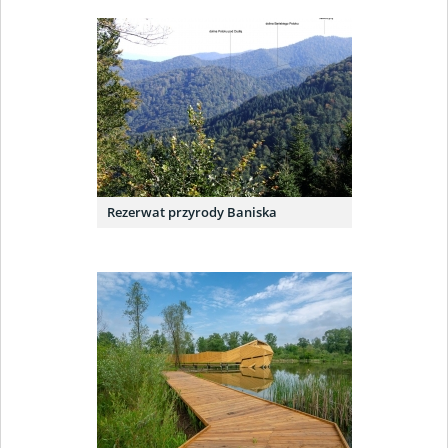
Rezerwat przyrody Baniska