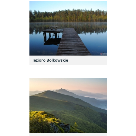
Jezioro Bolkowskie