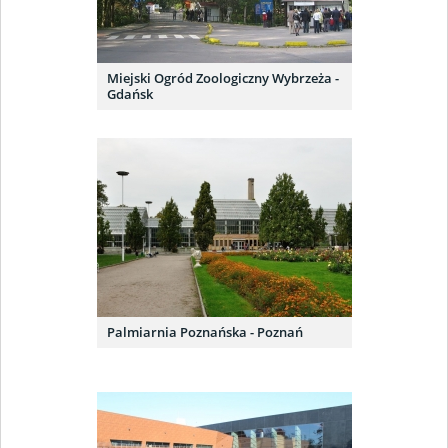
Miejski Ogród Zoologiczny Wybrzeża -
Gdańsk
Palmiarnia Poznańska - Poznań