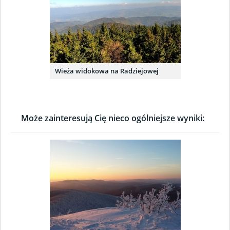
Wieża widokowa na Radziejowej
Może zainteresują Cię nieco ogólniejsze wyniki: