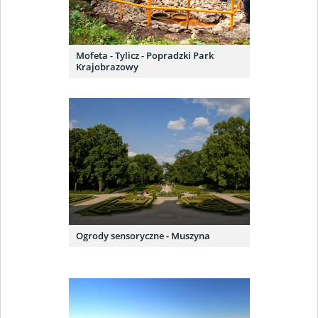
Mofeta - Tylicz - Popradzki Park
Krajobrazowy
Ogrody sensoryczne - Muszyna