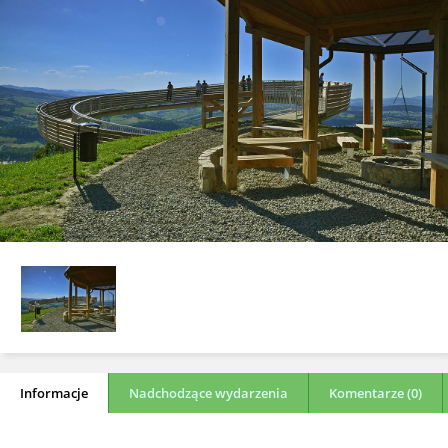
Informacje
Nadchodzące wydarzenia
Komentarze (0)